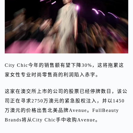
City Chic今年的销售额有望下降30%，这将拖累这
家女性专业时尚零售商的利润陷入赤字。
这家在澳交所上市的公司的股票已经停牌数日，该公
司正在寻求2750万澳元的紧急股权注入，并以1450
万澳元的价格出售北美品牌Avenue。FullBeauty
Brands将从City Chic手中收购Avenue。