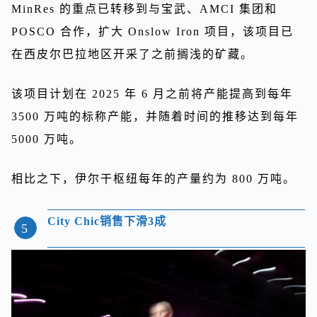
MinRes 的重点已转移到与宝武、AMCI 集团和
POSCO 合作，扩大 Onslow Iron 项目，该项目已
在西皮尔巴拉地区开采了之前搁浅的矿藏。
该项目计划在 2025 年 6 月之前将产能提高到每年
3500 万吨的标称产能，并随着时间的推移达到每年
5000 万吨。
相比之下，伊尔干枢纽每年的产量约为 800 万吨。
City Chic销售下滑3成
5