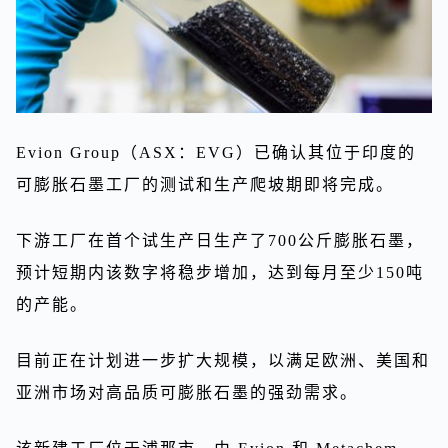
Evion Group（ASX：EVG）已确认其位于印度的
可膨胀石墨工厂的测试和生产爬坡期即将完成。
下游工厂在首个试生产日生产了700公斤膨胀石墨，
预计短期内该数字将稳步增加，达到每月至少150吨
的产能。
目前正在计划进一步扩大规模，以满足欧洲、美国和
亚洲市场对高品质可膨胀石墨的强劲需求。