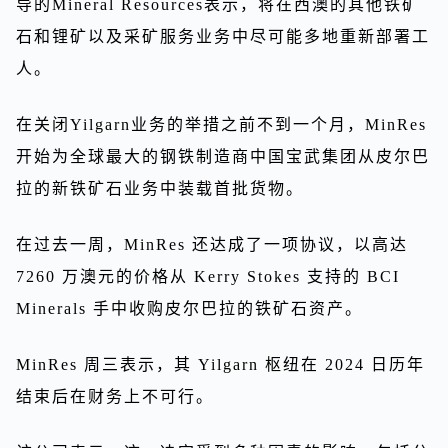
导的Mineral Resources表示，将在西澳的其他铁矿
石和锂矿以及采矿服务业务中尽可能多地重新部署工
人。
在关闭Yilgarn业务的举措之前不到一个月，MinRes
开始为全球最大的钢铁制造商中国宝武集团从皮尔巴
拉的新铁矿石业务中装载首批货物。
在过去一周，MinRes 还达成了一项协议，以高达
7260 万澳元的价格从 Kerry Stokes 支持的 BCI
Minerals 手中收购皮尔巴拉的铁矿石资产。
MinRes 周三表示，其 Yilgarn 枢纽在 2024 日历年
结束后在财务上不可行。