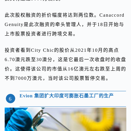
此次股权融资的折价幅度将达到两位数。Canaccord
Genuity是此次融资的牵头管理人，并于18日开始与
上市股票投资者进行跨境交易。
投资者看到City Chic的股价从2021年10月的高点
6.70澳元跌至30澳分，这是它最后一次收盘时的收盘
价。这使得该公司的市值从16亿澳元左右跌至上周的
不到7000万澳元，当时该公司股票暂停交易。
Evion 集团扩大印度可膨胀石墨工厂的生产
6