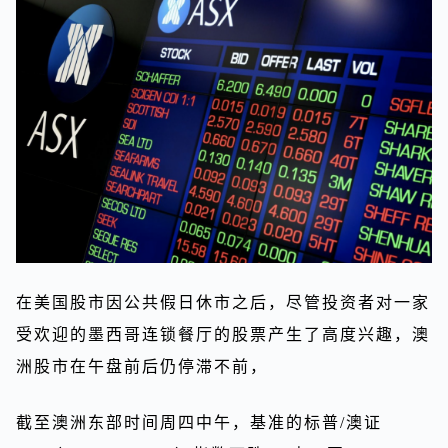
在美国股市因公共假日休市之后，尽管投资者对一家
受欢迎的墨西哥连锁餐厅的股票产生了高度兴趣，澳
洲股市在午盘前后仍停滞不前，
截至澳洲东部时间周四中午，基准的标普/澳证