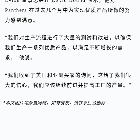
Evion 董事总经理 David Round 表示，他对
Panthera 在过去几个月中为实现优质产品所做的努
力感到满意。
“我们对生产流程进行了大量的测试和改进，以确保
我们生产一系列优质产品，以满足不断增长的需
求，”他说。
“我们收到了美国和亚洲买家的询问，这给了我们很
大的信心，我们应该继续前进并提高工厂的产量。”
*本文图片均源自网络，如有侵权，请联系后台删除