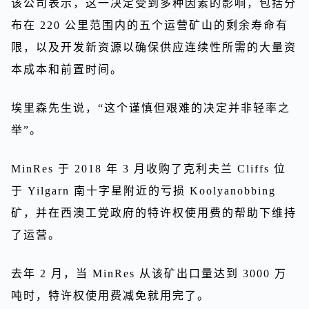
该公司表示，这一决定受到多种因素的影响，包括分
布在 220 公里范围内的五个运营矿山的剩余寿命有
限，以及开发新资源以确保供应连续性所需的大量资
本成本和前置时间。
埃里森先生说，“这个谨慎但艰难的决定并非轻率之
举”。
MinRes 于 2018 年 3 月收购了克利夫兰 Cliffs 位
于 Yilgarn 南十字星附近的亏损 Koolyanobbing
矿，并在西澳工党政府的特许权使用费的帮助下维持
了运营。
去年 2 月，当 MinRes 从该矿出口量达到 3000 万
吨时，特许权使用费减免就用完了。