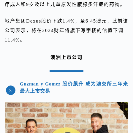
疗成人和9岁及以上儿童原发性腋腺多汗症的药物。
地产集团Dexus股价下跌1.4%，至6.45澳元，此前该
公司表示，将在2024财年将旗下写字楼的估值下调
11.4%。
澳洲上市公司
Guzman y Gomez 股价飙升 成为澳交所三年来
3
最大上市交易