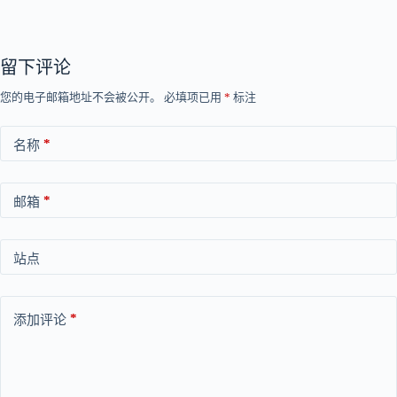
留下评论
您的电子邮箱地址不会被公开。
必填项已用
*
标注
*
名称
*
邮箱
站点
*
添加评论