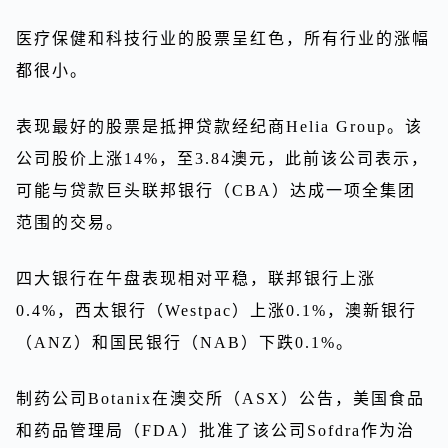
医疗保健和科技行业的股票呈红色，所有行业的涨幅
都很小。
表现最好的股票是抵押贷款经纪商Helia Group。该
公司股价上涨14%，至3.84澳元，此前该公司表示，
可能与贷款巨头联邦银行（CBA）达成一项全集团
范围的交易。
四大银行在午盘表现相对平稳，联邦银行上涨
0.4%，西太银行（Westpac）上涨0.1%，澳新银行
（ANZ）和国民银行（NAB）下跌0.1%。
制药公司Botanix在澳交所（ASX）公告，美国食品
和药品管理局（FDA）批准了该公司Sofdra作为治