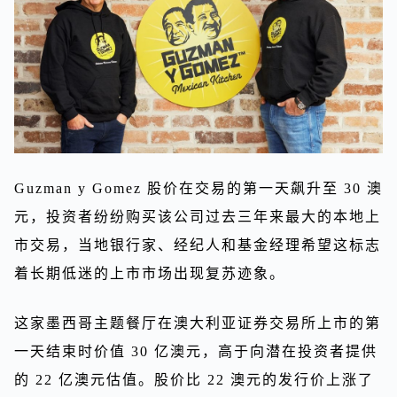
Guzman y Gomez 股价在交易的第一天飙升至 30 澳
元，投资者纷纷购买该公司过去三年来最大的本地上
市交易，当地银行家、经纪人和基金经理希望这标志
着长期低迷的上市市场出现复苏迹象。
这家墨西哥主题餐厅在澳大利亚证券交易所上市的第
一天结束时价值 30 亿澳元，高于向潜在投资者提供
的 22 亿澳元估值。股价比 22 澳元的发行价上涨了