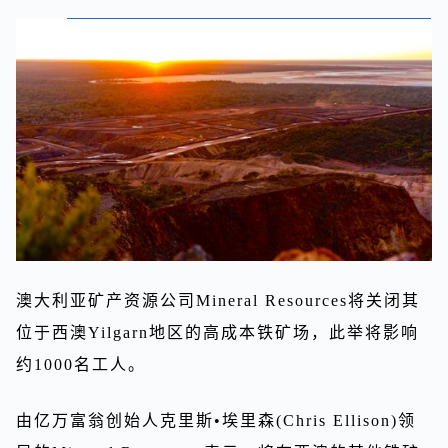
澳大利亚矿产资源公司Mineral Resources将关闭其
位于西澳Yilgarn地区的高成本铁矿场，此举将影响
约1000名工人。
由亿万富翁创始人克里斯•埃里森(Chris Ellison)领