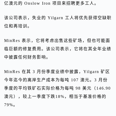
亿澳元的 Onslow Iron 项目来招聘更多工人。
该公司表示，失业的 Yilgarn 工人将优先获得空缺职
位和再培训。
MinRes 表示，它将考虑出售这些矿场，但也可能面
临巨额的修复费用。该公司表示，它将在其全年业绩
中披露任何财务影响。
MinRes 在其 3 月份季度业绩中披露，Yilgarn 矿区
今年迄今的离岸生产成本为每吨 107 澳元。3 月份
季度的平均铁矿石实际价格为每吨 98 美元（146.90
澳元），较上一季度下跌18%，相当于基准价格的
79%。