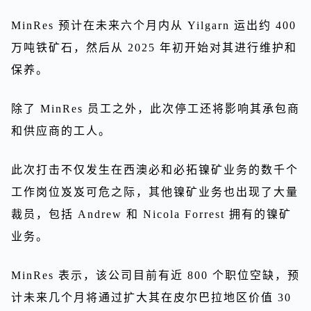
MinRes 预计在未来六个月内从 Yilgarn 运出约 400
万吨铁矿石，然后从 2025 年初开始对其进行维护和
保养。
除了 MinRes 员工之外，此次停工还将影响其承包商
和供应商的工人。
此次打击不仅发生在西澳必和必拓镍矿业务的数千个
工作岗位岌岌可危之际，其他镍矿业务也出现了大量
裁员，包括 Andrew 和 Nicola Forrest 拥有的镍矿
业务。
MinRes 表示，该公司目前有近 800 个职位空缺，预
计未来几个月将通过扩大其在皮尔巴拉地区价值 30