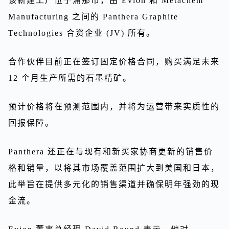
该新建工厂位于浦那市，由 Evion 和 Metachem
Manufacturing 之间的 Panthera Graphite
Technologies 合资企业 (JV) 所有。
合作伙伴目前正在签订固定价格合同，购买满足未来
12 个月生产所需的石墨精矿。
预计价格将在预测范围内，并将为运营带来实质性的
回报保障。
Panthera 还正在与现有和新买家协商更新的销售价
格和销量，以将其市场覆盖范围扩大到美国和日本，
此举旨在提供多元化的销售渠道并确保明年强劲的现
金流。