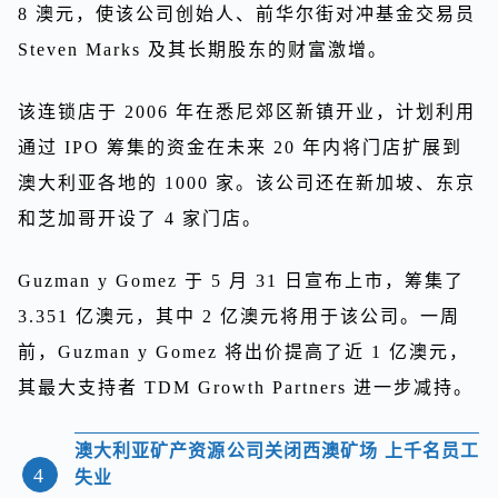
8 澳元，使该公司创始人、前华尔街对冲基金交易员
Steven Marks 及其长期股东的财富激增。
该连锁店于 2006 年在悉尼郊区新镇开业，计划利用
通过 IPO 筹集的资金在未来 20 年内将门店扩展到
澳大利亚各地的 1000 家。该公司还在新加坡、东京
和芝加哥开设了 4 家门店。
Guzman y Gomez 于 5 月 31 日宣布上市，筹集了
3.351 亿澳元，其中 2 亿澳元将用于该公司。一周
前，Guzman y Gomez 将出价提高了近 1 亿澳元，
其最大支持者 TDM Growth Partners 进一步减持。
澳大利亚矿产资源公司关闭西澳矿场 上千名员工
4
失业