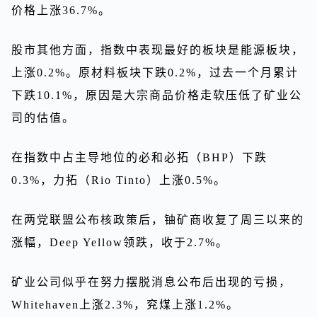
价格上涨36.7%。
股市其他方面，指数中表现最好的板块是能源板块，
上涨0.2%。原材料板块下跌0.2%，过去一个月累计
下跌10.1%，原因是大宗商品价格走软压低了矿业公
司的估值。
在指数中占主导地位的必和必拓（BHP）下跌
0.3%，力拓（Rio Tinto）上涨0.5%。
在两党联盟公布核政策后，铀矿商收复了周三以来的
涨幅，Deep Yellow领跌，收于2.7%。
矿业公司似乎在努力摆脱消息公布后出现的亏损，
Whitehaven上涨2.3%，兖煤上涨1.2%。