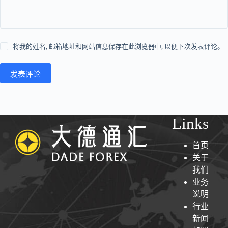
将我的姓名, 邮箱地址和网站信息保存在此浏览器中, 以便下次发表评论。
发表评论
Links
首页
关于
我们
业务
说明
行业
新闻