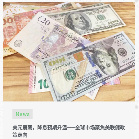
News
美元震荡，降息预期升温——全球市场聚焦美联储政
策走向