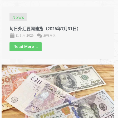
News
每日外汇要闻速览（2026年7月31日）
31 7 月 2026
没有评论
Read More →