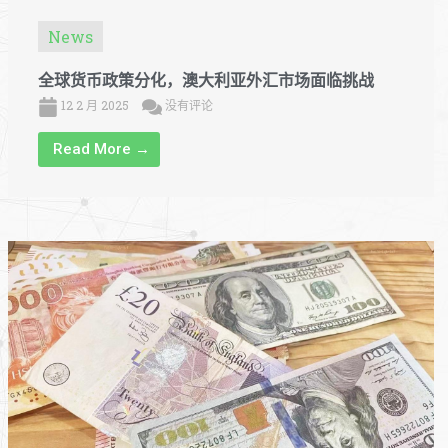
News
全球货币政策分化，澳大利亚外汇市场面临挑战
12 2 月 2025
没有评论
Read More →