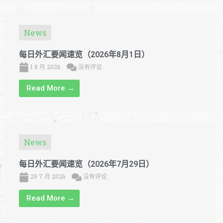
News
每日外汇要闻速览（2026年8月1日）
1 8 月 2026
没有评论
Read More →
News
每日外汇要闻速览（2026年7月29日）
29 7 月 2026
没有评论
Read More →