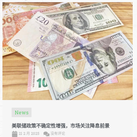
News
美联储政策不确定性增强，市场关注降息前景
21 2 月 2025
没有评论