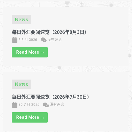
News
每日外汇要闻速览（2026年8月3日）
3 8 月 2026
没有评论
Read More →
News
每日外汇要闻速览（2026年7月30日）
30 7 月 2026
没有评论
Read More →