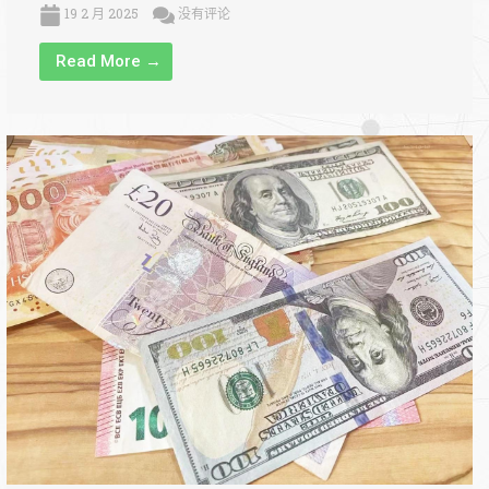
19 2 月 2025
没有评论
Read More →