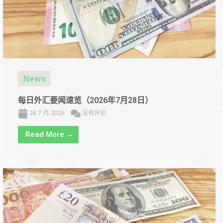
News
每日外汇要闻速览（2026年7月28日）
28 7 月 2026
没有评论
Read More →