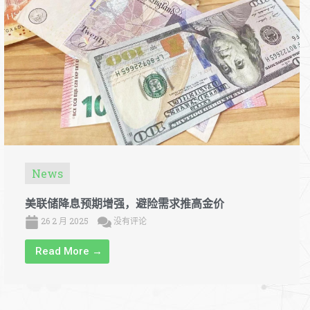
News
美联储降息预期增强，避险需求推高金价
26 2 月 2025
没有评论
Read More →