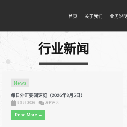
首页
关于我们
业务说
行业新闻
News
每日外汇要闻速览（2026年8月5日）
5 8 月 2026
没有评论
Read More →