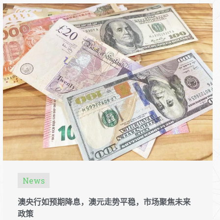
News
澳央行如预期降息，澳元走势平稳，市场聚焦未来
政策