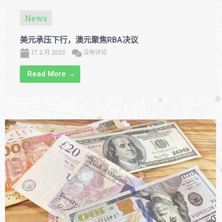
News
美元承压下行，澳元聚焦RBA决议
17 2 月 2025
没有评论
Read More →