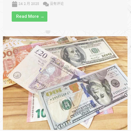
24 2 月 2025
没有评论
Read More →