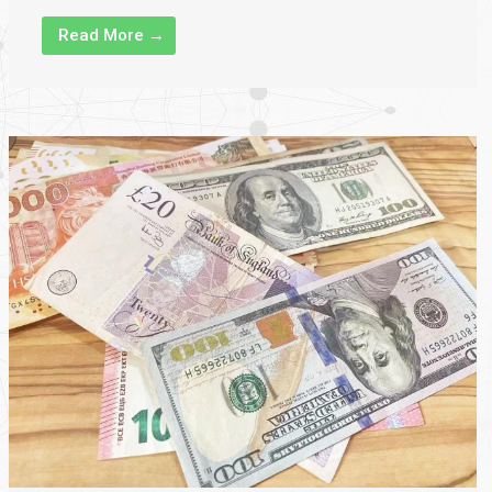
Read More →