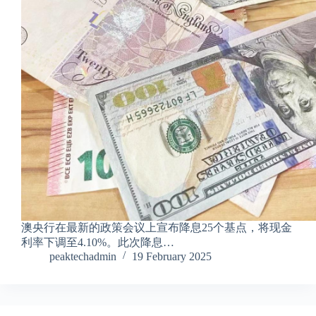
澳央行在最新的政策会议上宣布降息25个基点，将现金
利率下调至4.10%。此次降息…
peaktechadmin
19 February 2025