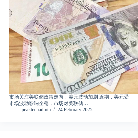
市场关注美联储政策走向，美元波动加剧 近期，美元受
市场波动影响企稳，市场对美联储…
peaktechadmin
24 February 2025