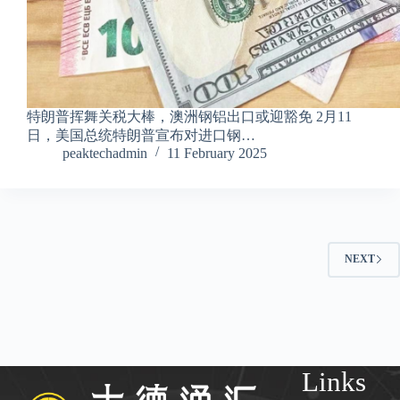
特朗普挥舞关税大棒，澳洲钢铝出口或迎豁免 2月11
日，美国总统特朗普宣布对进口钢…
peaktechadmin
11 February 2025
NEXT
Links