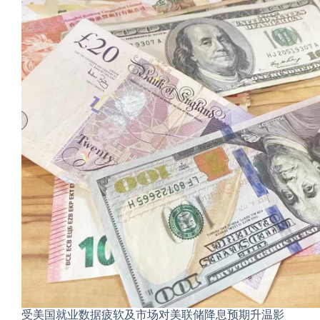
受美国就业数据疲软及市场对美联储降息预期升温影