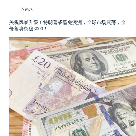
News
关税风暴升级！特朗普或豁免澳洲，全球市场震荡，金
价蓄势突破3000！