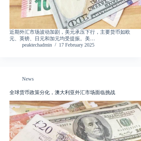
近期外汇市场波动加剧，美元承压下行，主要货币如欧
元、英镑、日元和加元均受提振。美…
peaktechadmin
17 February 2025
News
全球货币政策分化，澳大利亚外汇市场面临挑战