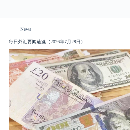
News
每日外汇要闻速览（2026年7月28日）