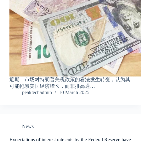
近期，市场对特朗普关税政策的看法发生转变，认为其
可能拖累美国经济增长，而非推高通…
peaktechadmin
10 March 2025
News
Expectations of interest rate cuts by the Federal Reserve have