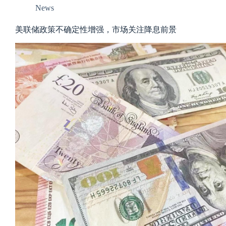
News
美联储政策不确定性增强，市场关注降息前景