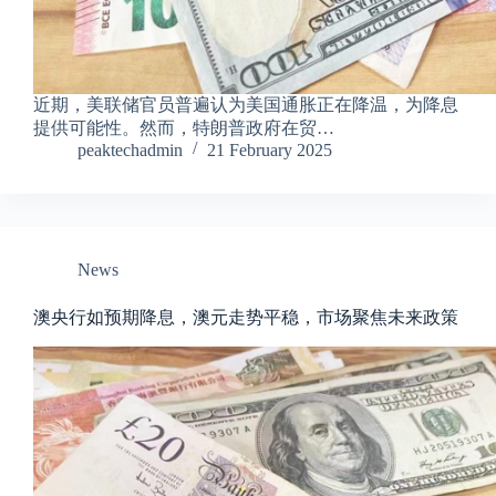
近期，美联储官员普遍认为美国通胀正在降温，为降息
提供可能性。然而，特朗普政府在贸…
peaktechadmin
21 February 2025
News
澳央行如预期降息，澳元走势平稳，市场聚焦未来政策