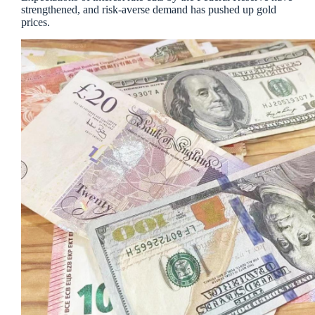
strengthened, and risk-averse demand has pushed up gold
prices.