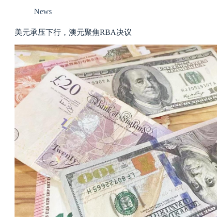
News
美元承压下行，澳元聚焦RBA决议