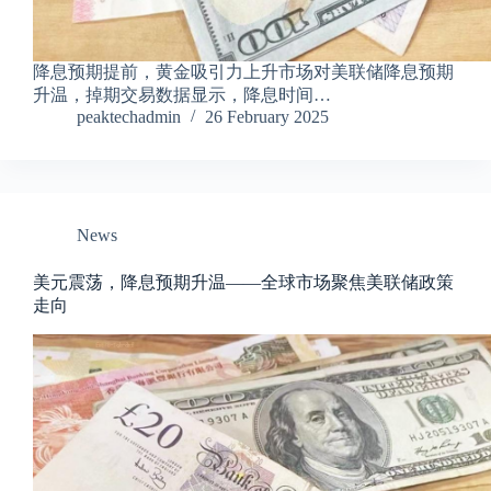
降息预期提前，黄金吸引力上升市场对美联储降息预期
升温，掉期交易数据显示，降息时间…
peaktechadmin
26 February 2025
News
美元震荡，降息预期升温——全球市场聚焦美联储政策
走向