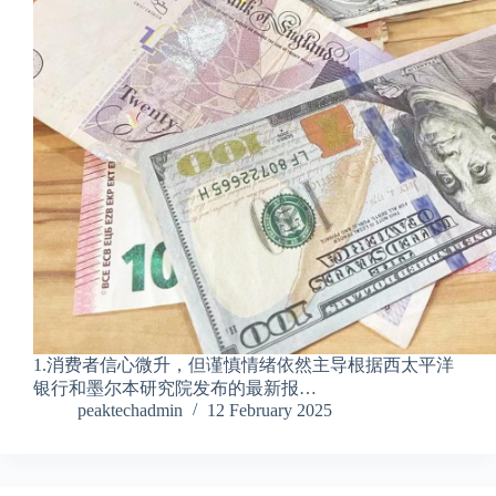
1.消费者信心微升，但谨慎情绪依然主导根据西太平洋
银行和墨尔本研究院发布的最新报…
peaktechadmin
12 February 2025