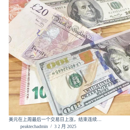
美元在上周最后一个交易日上涨，结束连续…
peaktechadmin
3 2 月 2025