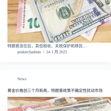
特朗普连任后，其低税收、关税保护和移民…
peaktechadmin
24 1 月 2025
News
黄金价格创三个月新高，特朗普政策不确定性扰动市场