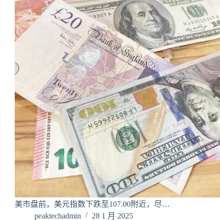
美市盘前，美元指数下跌至107.00附近，尽…
peaktechadmin
28 1 月 2025