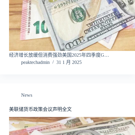
经济增长放缓但消费强劲美国2025年四季度G…
peaktechadmin
31 1 月 2025
News
美联储货币政策会议声明全文