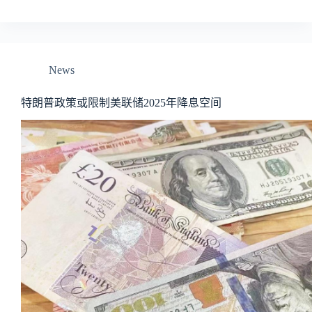
News
特朗普政策或限制美联储2025年降息空间