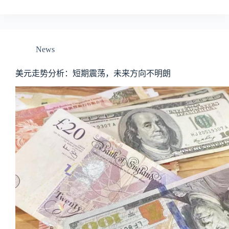
News
美元走势分析：短期震荡，未来方向不明朗