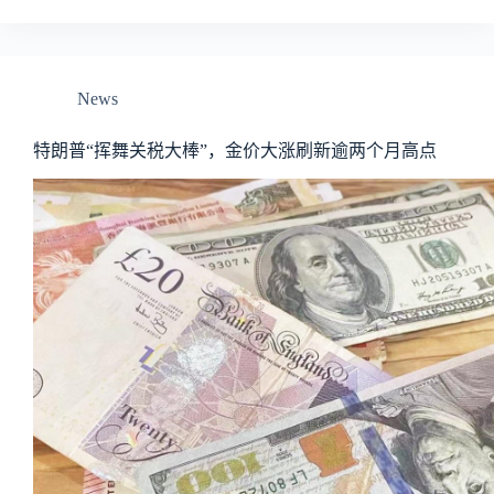
News
特朗普“挥舞关税大棒”，金价大涨刷新逾两个月高点