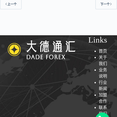
上一个
下一个
Links
首页
关于
我们
业务
说明
行业
新闻
加盟
合作
联系
我们