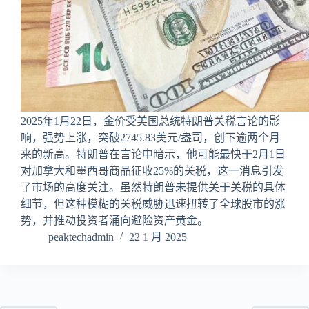
2025年1月22日，金价受美国总统特朗普关税言论的影
响，强势上涨，突破2745.83美元/盎司，创下逾两个月
来的新高。特朗普在言论中暗示，他可能最快于2月1日
对加拿大和墨西哥商品征收25%的关税，这一消息引发
了市场的高度关注。虽然特朗普未提供关于关税的具体
细节，但这种模糊的关税威胁迅速扭转了全球股市的涨
势，并推动投资者涌向避险资产黄金。
peaktechadmin
22 1 月 2025