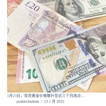
1月23日，现货黄金价格攀升至近三个月高点…
peaktechadmin
23 1 月 2025