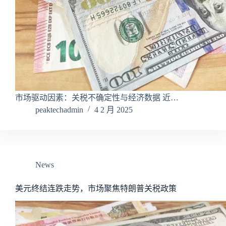
市场驱动因素：关税不确定性与经济数据 近…
peaktechadmin
4 2 月 2025
News
美元终结连跌走势，市场聚焦特朗普关税政策