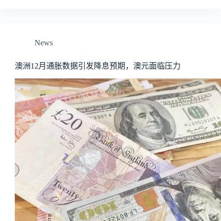
News
澳洲12月通胀数据引发降息预期，澳元面临压力