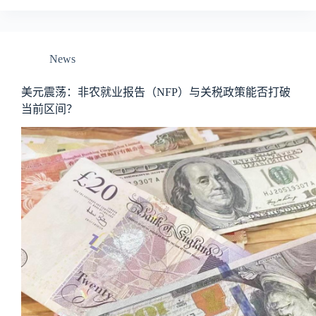
News
美元震荡：非农就业报告（NFP）与关税政策能否打破
当前区间？