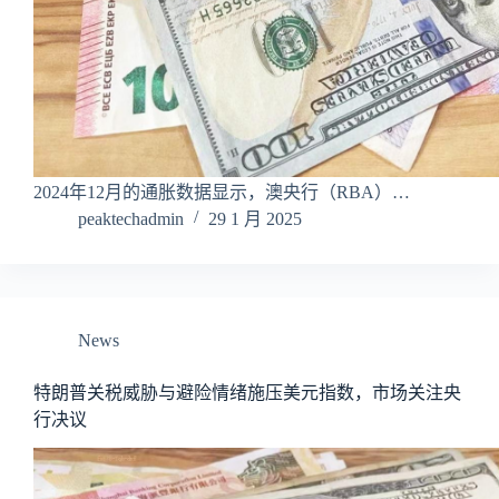
2024年12月的通胀数据显示，澳央行（RBA）…
peaktechadmin
29 1 月 2025
News
特朗普关税威胁与避险情绪施压美元指数，市场关注央
行决议