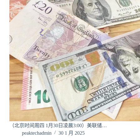
（北京时间周四 1月30日凌晨3:00）美联储…
peaktechadmin
30 1 月 2025