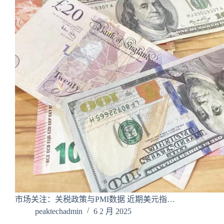
市场关注：关税政策与PMI数据 近期美元指…
peaktechadmin
6 2 月 2025