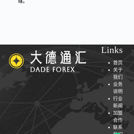
辖。
Links
首页
关于
我们
业务
说明
行业
新闻
加盟
合作
联系