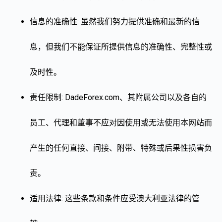
信息的准确性: 虽然我们努力提供准确和最新的信
息，但我们不能保证所提供信息的准确性、完整性或
及时性。
责任限制: DadeForex.com、其附属公司以及各自的
员工、代理和董事不应对因使用或无法使用本网站而
产生的任何直接、间接、附带、特殊或后果性损害负
责。
适用法律: 这些条款和条件应受澳大利亚法律的管