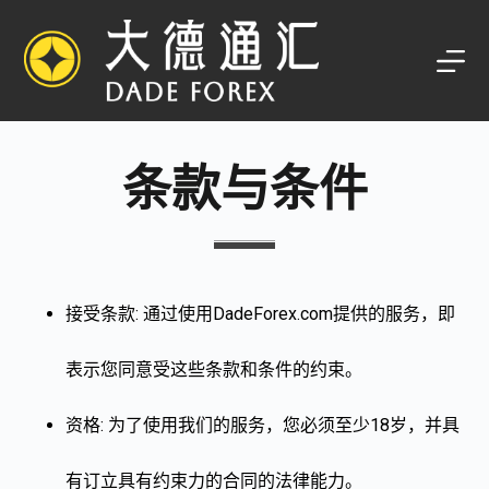
跳
过
内
容
条款与条件
接受条款: 通过使用DadeForex.com提供的服务，即
表示您同意受这些条款和条件的约束。
资格: 为了使用我们的服务，您必须至少18岁，并具
有订立具有约束力的合同的法律能力。